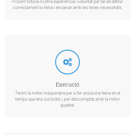
Posem tota la nostra experiència i voluntat per tal de definir
correctament la feina i encaixar amb les teves necessitats.
Execució
Tenim la millor maquinària per a fer una bona feina en el
temps que ens sol·licitis i, per descomptat amb la millor
qualitat.