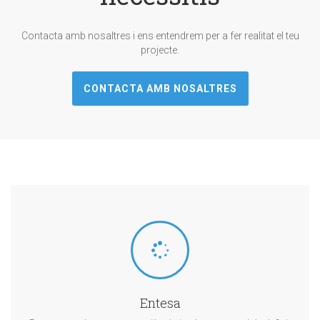
Contacta amb nosaltres i ens entendrem per a fer realitat el teu
projecte.
CONTACTA AMB NOSALTRES
Entesa