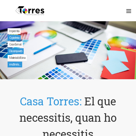
Casa Torres:
El que
necessitis, quan ho
necessitis